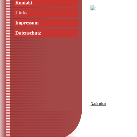
Kontakt
Links
Impressum
Datenschutz
Nach oben